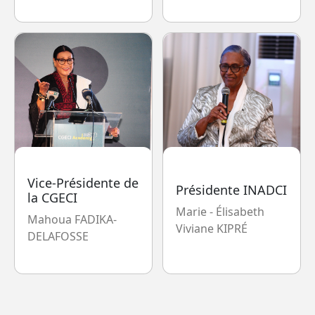
Vice-Présidente de
Présidente INADCI
la CGECI
Marie - Élisabeth
Mahoua FADIKA-
Viviane KIPRÉ
DELAFOSSE