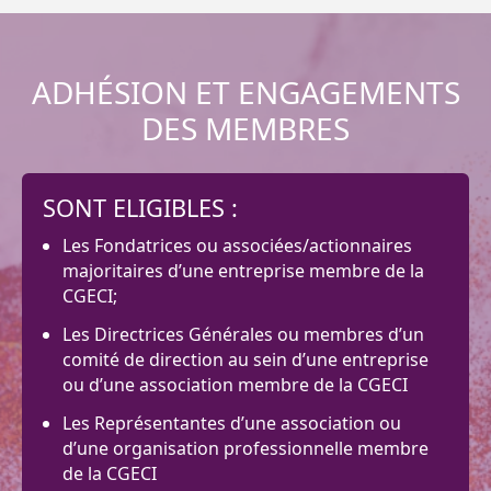
ADHÉSION ET ENGAGEMENTS
DES MEMBRES​
SONT ELIGIBLES :
Les Fondatrices ou associées/actionnaires
majoritaires d’une entreprise membre de la
CGECI;
Les Directrices Générales ou membres d’un
comité de direction au sein d’une entreprise
ou d’une association membre de la CGECI
Les Représentantes d’une association ou
d’une organisation professionnelle membre
de la CGECI