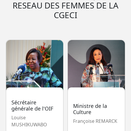
RESEAU DES FEMMES DE LA
CGECI
Sécrétaire
Ministre de la
générale de l'OIF
Culture
Louise
Françoise REMARCK
MUSHIKUWABO