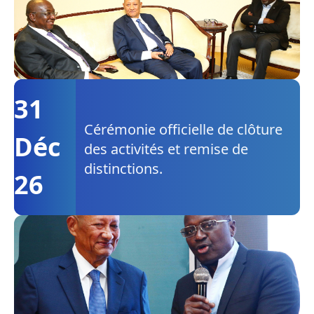
31
Cérémonie officielle de clôture
Déc
des activités et remise de
distinctions.
26