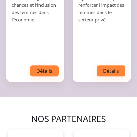
chances et l'inclusion
renforcer l'impact des
des femmes dans
femmes dans le
l'économie.
secteur privé.
Détails
Détails
NOS PARTENAIRES