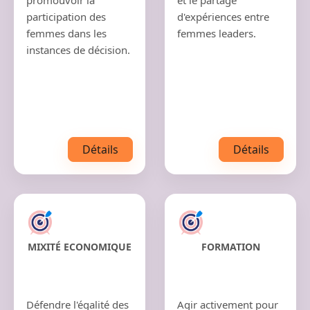
participation des
d'expériences entre
femmes dans les
femmes leaders.
instances de décision.
Détails
Détails
MIXITÉ ECONOMIQUE
FORMATION
Défendre l'égalité des
Agir activement pour