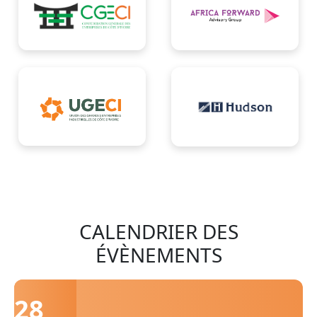
CALENDRIER DES
ÉVÈNEMENTS
28