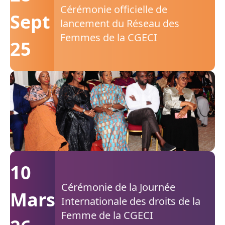
Cérémonie officielle de
Sept
lancement du Réseau des
Femmes de la CGECI
25
10
Cérémonie de la Journée
Mars
Internationale des droits de la
Femme de la CGECI