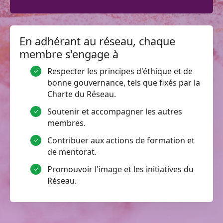
En adhérant au réseau, chaque
membre s'engage à
Respecter les principes d'éthique et de
bonne gouvernance, tels que fixés par la
Charte du Réseau.
Soutenir et accompagner les autres
membres.
Contribuer aux actions de formation et
de mentorat.
Promouvoir l'image et les initiatives du
Réseau.