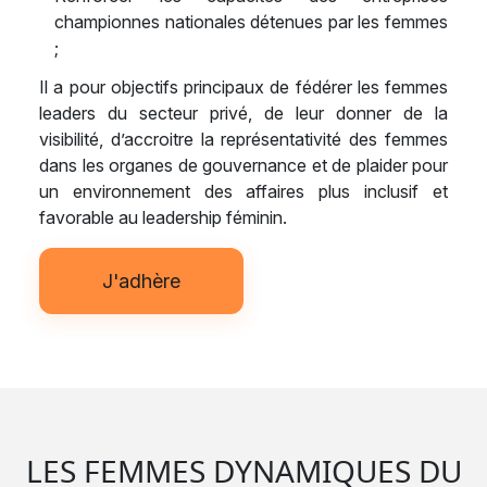
championnes nationales détenues par les femmes
;
Il a pour objectifs principaux de fédérer les femmes
leaders du secteur privé, de leur donner de la
visibilité, d’accroitre la représentativité des femmes
dans les organes de gouvernance et de plaider pour
un environnement des affaires plus inclusif et
favorable au leadership féminin.
J'adhère
LES FEMMES DYNAMIQUES DU